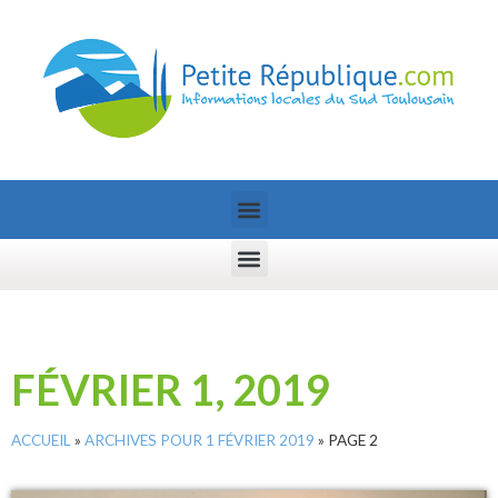
FÉVRIER 1, 2019
ACCUEIL
»
ARCHIVES POUR 1 FÉVRIER 2019
»
PAGE 2