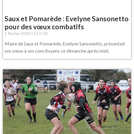
Saux et Pomarède : Evelyne Sansonetto
pour des vœux combatifs
1 février 2019
11 h 18
Maire de Saux et Pomarède, Evelyne Sansonetto, présentait
ses vœux à ses concitoyens ce dimanche après midi.