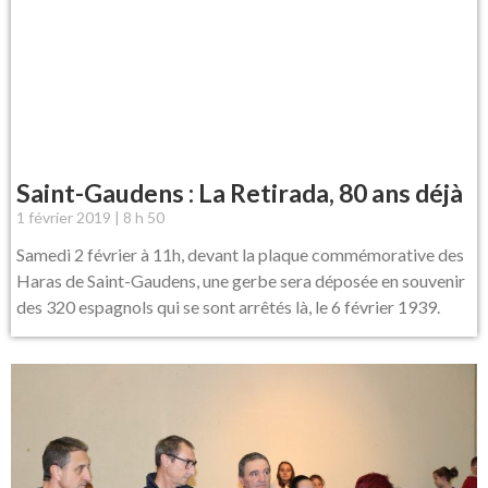
Saint-Gaudens : La Retirada, 80 ans déjà
1 février 2019
8 h 50
Samedi 2 février à 11h, devant la plaque commémorative des
Haras de Saint-Gaudens, une gerbe sera déposée en souvenir
des 320 espagnols qui se sont arrêtés là, le 6 février 1939.