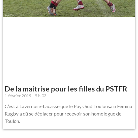
De la maitrise pour les filles du PSTFR
1 février 2019
9 h 03
C’est à Lavernose-Lacasse que le Pays Sud Toulousain Fémina
Rugby a dû se déplacer pour recevoir son homologue de
Toulon.