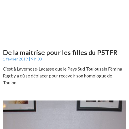
De la maitrise pour les filles du PSTFR
1 février 2019
9 h 03
C’est à Lavernose-Lacasse que le Pays Sud Toulousain Fémina
Rugby a dû se déplacer pour recevoir son homologue de
Toulon.