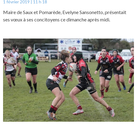
1 février 2019
11 h 18
Maire de Saux et Pomarède, Evelyne Sansonetto, présentait
ses vœux à ses concitoyens ce dimanche après midi.