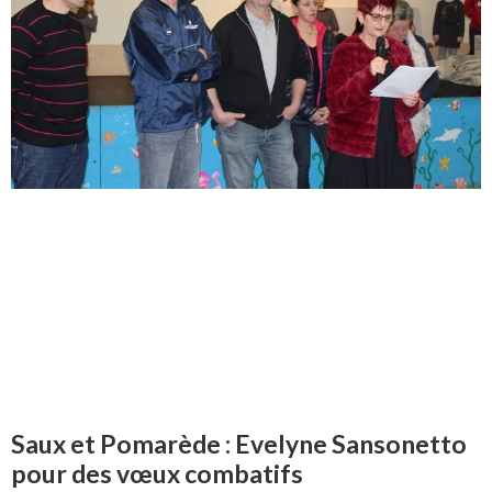
Saux et Pomarède : Evelyne Sansonetto
pour des vœux combatifs