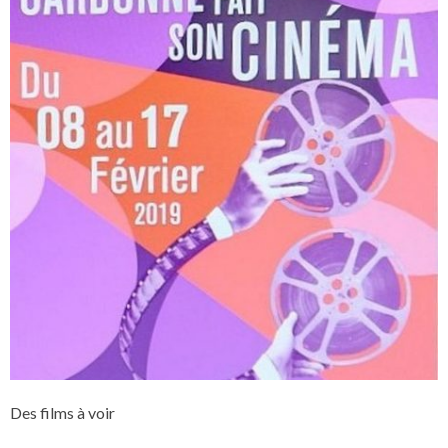
Des films à voir