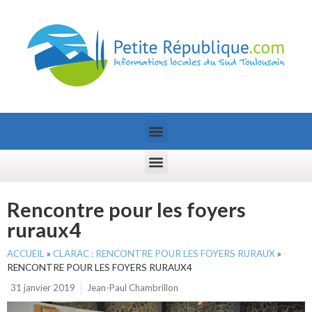
Rencontre pour les foyers
ruraux4
ACCUEIL
»
CLARAC : RENCONTRE POUR LES FOYERS RURAUX
»
RENCONTRE POUR LES FOYERS RURAUX4
31 janvier 2019
Jean-Paul Chambrillon