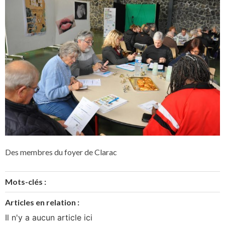
Des membres du foyer de Clarac
Mots-clés :
Articles en relation :
Il n'y a aucun article ici