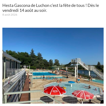
Hesta Gascona de Luchon c’est la fête de tous ! Dès le
vendredi 14 août au soir.
8 août 2026