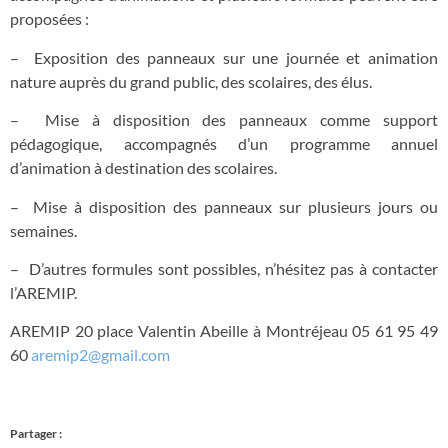
proposées :
– Exposition des panneaux sur une journée et animation
nature auprès du grand public, des scolaires, des élus.
– Mise à disposition des panneaux comme support
pédagogique, accompagnés d’un programme annuel
d’animation à destination des scolaires.
– Mise à disposition des panneaux sur plusieurs jours ou
semaines.
– D’autres formules sont possibles, n’hésitez pas à contacter
l’AREMIP.
AREMIP 20 place Valentin Abeille à Montréjeau 05 61 95 49
60
aremip2@gmail.com
Partager :