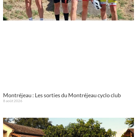
Montréjeau : Les sorties du Montréjeau cyclo club
8 août 2026