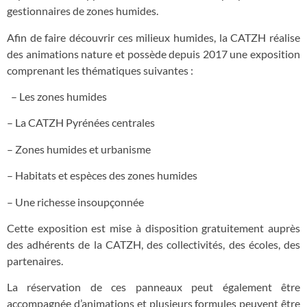
gestionnaires de zones humides.
Afin de faire découvrir ces milieux humides, la CATZH réalise
des animations nature et possède depuis 2017 une exposition
comprenant les thématiques suivantes :
– Les zones humides
– La CATZH Pyrénées centrales
– Zones humides et urbanisme
– Habitats et espèces des zones humides
– Une richesse insoupçonnée
Cette exposition est mise à disposition gratuitement auprès
des adhérents de la CATZH, des collectivités, des écoles, des
partenaires.
La réservation de ces panneaux peut également être
accompagnée d’animations et plusieurs formules peuvent être