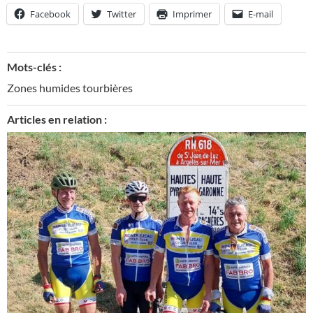
Facebook
Twitter
Imprimer
E-mail
Mots-clés :
Zones humides tourbières
Articles en relation :