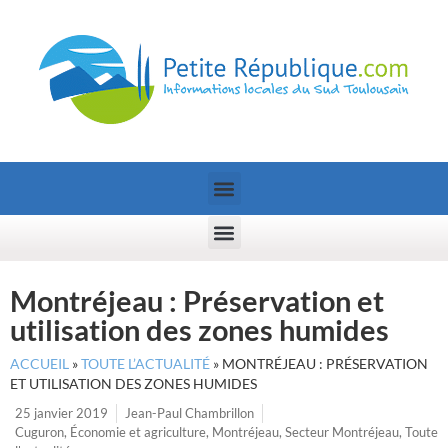
Montréjeau : Préservation et
utilisation des zones humides
ACCUEIL
»
TOUTE L’ACTUALITÉ
»
MONTRÉJEAU : PRÉSERVATION
ET UTILISATION DES ZONES HUMIDES
25 janvier 2019
Jean-Paul Chambrillon
Cuguron
,
Économie et agriculture
,
Montréjeau
,
Secteur Montréjeau
,
Toute