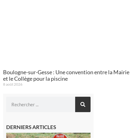
Boulogne-sur-Gesse : Une convention entre la Mairie
et le Collège pour la piscine
8 août 2026
DERNIERS ARTICLES
Montréjeau