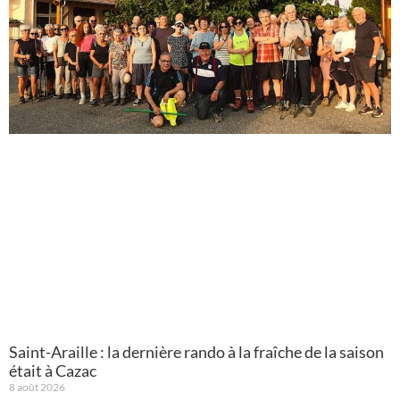
Saint-Araille : la dernière rando à la fraîche de la saison
était à Cazac
8 août 2026