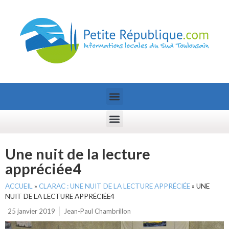
Une nuit de la lecture
appréciée4
ACCUEIL
»
CLARAC : UNE NUIT DE LA LECTURE APPRÉCIÉE
»
UNE
NUIT DE LA LECTURE APPRÉCIÉE4
25 janvier 2019
Jean-Paul Chambrillon