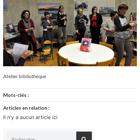
Atelier bibliothèque
Mots-clés :
Articles en relation :
Il n'y a aucun article ici