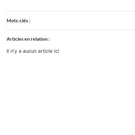
Mots-clés :
Articles en relation :
Il n'y a aucun article ici