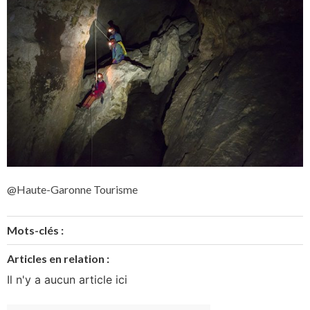
@Haute-Garonne Tourisme
Mots-clés :
Articles en relation :
Il n'y a aucun article ici