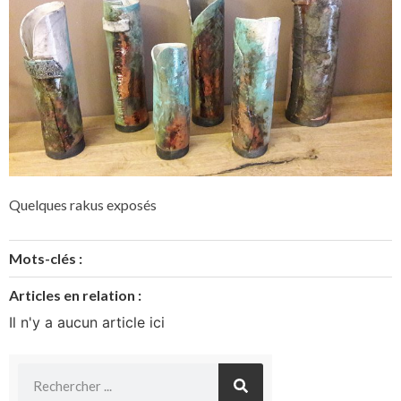
Quelques rakus exposés
Mots-clés :
Articles en relation :
Il n'y a aucun article ici