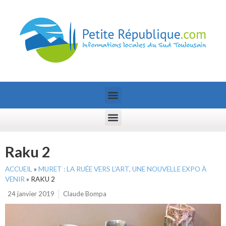
Raku 2
ACCUEIL
»
MURET : LA RUÉE VERS L’ART, UNE NOUVELLE EXPO À
VENIR
»
RAKU 2
24 janvier 2019
Claude Bompa