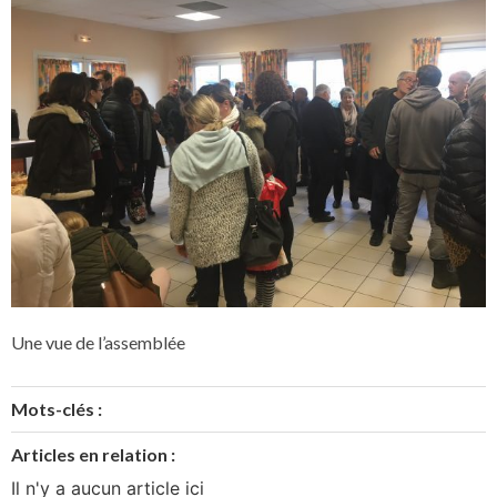
Une vue de l’assemblée
Mots-clés :
Articles en relation :
Il n'y a aucun article ici