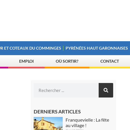
R ET COTEAUX DU COMMINGES
PYRÉNÉES HAUT GARONNAISES
EMPLOI
OÙ SORTIR?
CONTACT
DERNIERS ARTICLES
Franquevielle : La fête
au village !