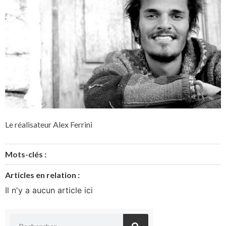
Le réalisateur Alex Ferrini
Mots-clés :
Articles en relation :
Il n'y a aucun article ici