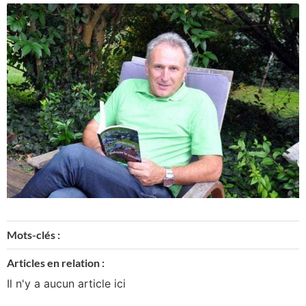
Mots-clés :
Articles en relation :
Il n'y a aucun article ici