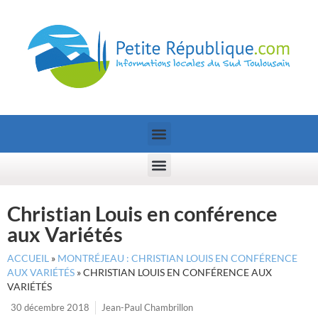
Christian Louis en conférence
aux Variétés
ACCUEIL
»
MONTRÉJEAU : CHRISTIAN LOUIS EN CONFÉRENCE
AUX VARIÉTÉS
»
CHRISTIAN LOUIS EN CONFÉRENCE AUX
VARIÉTÉS
30 décembre 2018
Jean-Paul Chambrillon