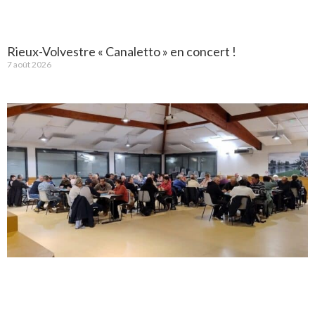
Rieux-Volvestre « Canaletto » en concert !
7 août 2026