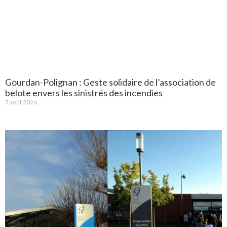
Gourdan-Polignan : Geste solidaire de l’association de
belote envers les sinistrés des incendies
7 août 2026