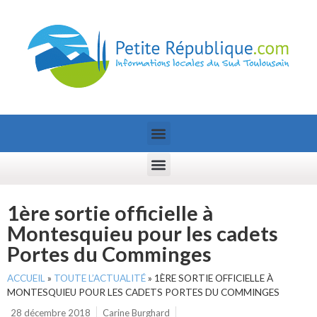
1ère sortie officielle à
Montesquieu pour les cadets
Portes du Comminges
ACCUEIL
»
TOUTE L’ACTUALITÉ
»
1ÈRE SORTIE OFFICIELLE À
MONTESQUIEU POUR LES CADETS PORTES DU COMMINGES
28 décembre 2018
Carine Burghard