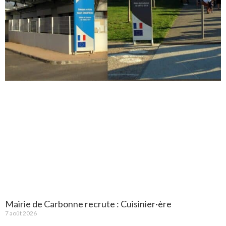
Mairie de Carbonne recrute : Cuisinier·ère
7 août 2026