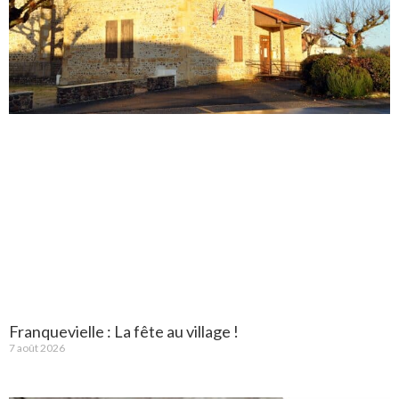
Franquevielle : La fête au village !
7 août 2026