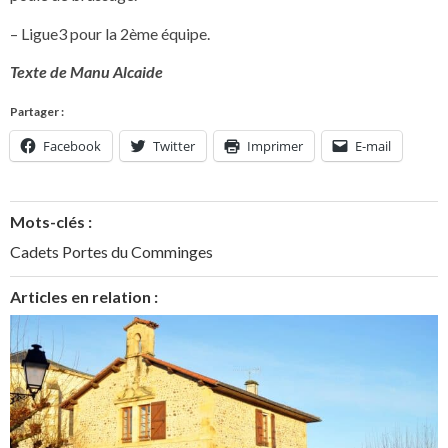
– Ligue3 pour la 2ème équipe.
Texte de Manu Alcaide
Partager :
Facebook
Twitter
Imprimer
E-mail
Mots-clés :
Cadets Portes du Comminges
Articles en relation :