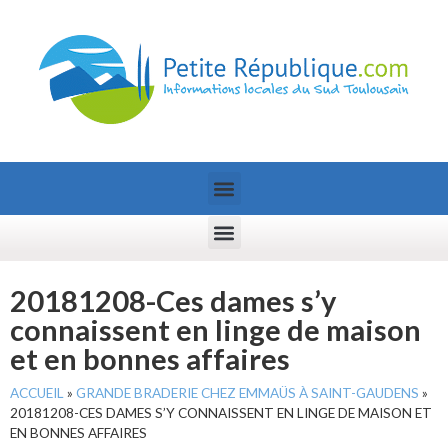
20181208-Ces dames s’y
connaissent en linge de maison
et en bonnes affaires
ACCUEIL
»
GRANDE BRADERIE CHEZ EMMAÜS À SAINT-GAUDENS
»
20181208-CES DAMES S’Y CONNAISSENT EN LINGE DE MAISON ET
EN BONNES AFFAIRES