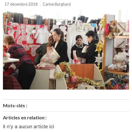
17 décembre 2018
Carine Burghard
Mots-clés :
Articles en relation :
Il n'y a aucun article ici