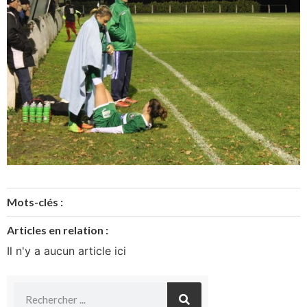
Mots-clés :
Articles en relation :
Il n'y a aucun article ici