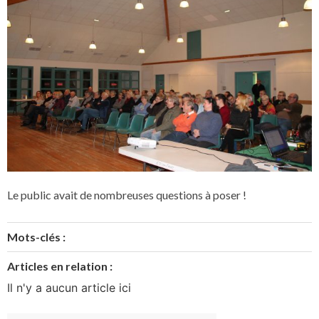
Le public avait de nombreuses questions à poser !
Mots-clés :
Articles en relation :
Il n'y a aucun article ici