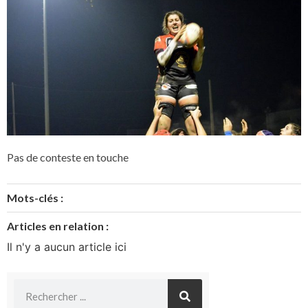
Pas de conteste en touche
Mots-clés :
Articles en relation :
Il n'y a aucun article ici