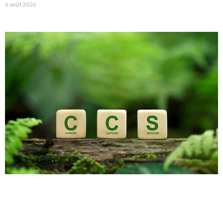
6 août 2026