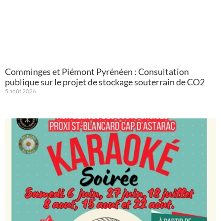
Comminges et Piémont Pyrénéen : Consultation
publique sur le projet de stockage souterrain de CO2
5 août 2026