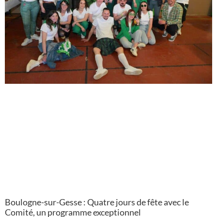
Boulogne-sur-Gesse : Quatre jours de fête avec le
Comité, un programme exceptionnel