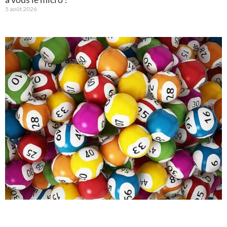
5 août 2026