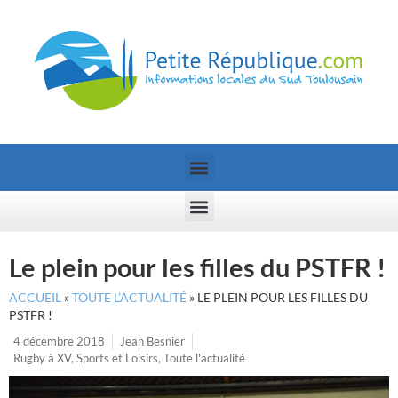
Le plein pour les filles du PSTFR !
ACCUEIL
»
TOUTE L’ACTUALITÉ
»
LE PLEIN POUR LES FILLES DU
PSTFR !
4 décembre 2018
Jean Besnier
Rugby à XV
,
Sports et Loisirs
,
Toute l'actualité