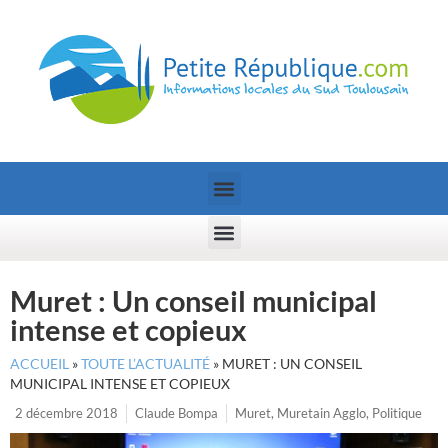
Muret : Un conseil municipal
intense et copieux
ACCUEIL
»
TOUTE L’ACTUALITÉ
»
MURET : UN CONSEIL
MUNICIPAL INTENSE ET COPIEUX
2 décembre 2018
Claude Bompa
Muret
,
Muretain Agglo
,
Politique