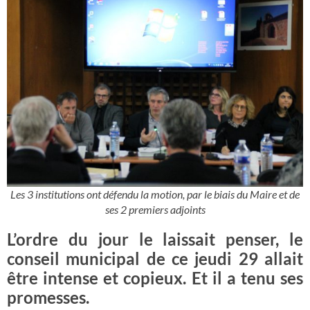
Les 3 institutions ont défendu la motion, par le biais du Maire et de
ses 2 premiers adjoints
L’ordre du jour le laissait penser, le
conseil municipal de ce jeudi 29 allait
être intense et copieux. Et il a tenu ses
promesses.