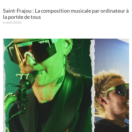
Saint-Frajou : La composition musicale par ordinateur à
la portée de tous
6 août 2026