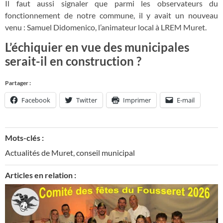
Il faut aussi signaler que parmi les observateurs du
fonctionnement de notre commune, il y avait un nouveau
venu : Samuel Didomenico, l’animateur local à LREM Muret.
L’échiquier en vue des municipales
serait-il en construction ?
Partager :
Facebook
Twitter
Imprimer
E-mail
Mots-clés :
Actualités de Muret
,
conseil municipal
Articles en relation :