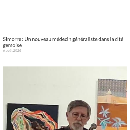
Simorre : Un nouveau médecin généraliste dans la cité
gersoise
6 août 2026