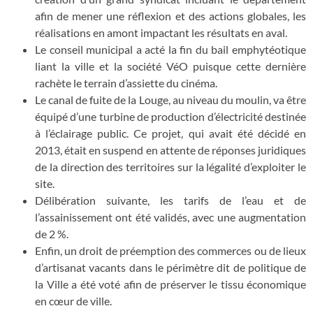
afin de mener une réflexion et des actions globales, les
réalisations en amont impactant les résultats en aval.
Le conseil municipal a acté la fin du bail emphytéotique
liant la ville et la société VéO puisque cette dernière
rachète le terrain d’assiette du cinéma.
Le canal de fuite de la Louge, au niveau du moulin, va être
équipé d’une turbine de production d’électricité destinée
à l’éclairage public. Ce projet, qui avait été décidé en
2013, était en suspend en attente de réponses juridiques
de la direction des territoires sur la légalité d’exploiter le
site.
Délibération suivante, les tarifs de l’eau et de
l’assainissement ont été validés, avec une augmentation
de 2 %.
Enfin, un droit de préemption des commerces ou de lieux
d’artisanat vacants dans le périmètre dit de politique de
la Ville a été voté afin de préserver le tissu économique
en cœur de ville.