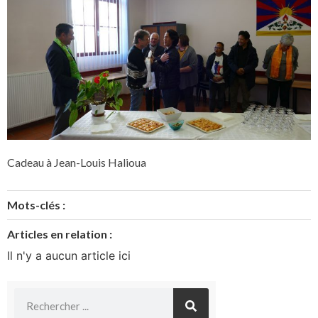
Cadeau à Jean-Louis Halioua
Mots-clés :
Articles en relation :
Il n'y a aucun article ici