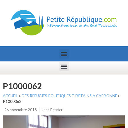
P1000062
ACCUEIL
»
DES RÉFUGIÉS POLITIQUES TIBÉTAINS À CARBONNE
»
P1000062
26 novembre 2018
Jean Besnier