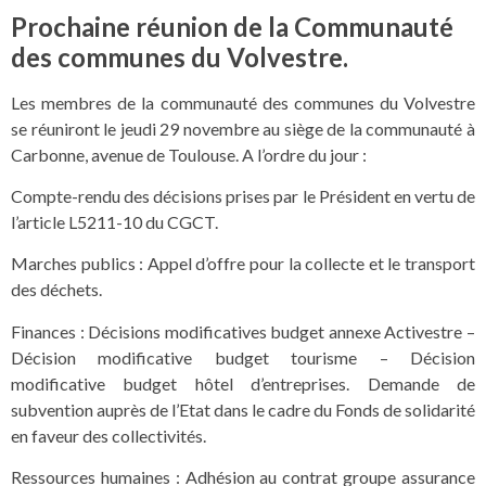
Prochaine réunion de la Communauté
des communes du Volvestre.
Les membres de la communauté des communes du Volvestre
se réuniront le jeudi 29 novembre au siège de la communauté à
Carbonne, avenue de Toulouse. A l’ordre du jour :
Compte-rendu des décisions prises par le Président en vertu de
l’article L5211-10 du CGCT.
Marches publics : Appel d’offre pour la collecte et le transport
des déchets.
Finances : Décisions modificatives budget annexe Activestre –
Décision modificative budget tourisme – Décision
modificative budget hôtel d’entreprises. Demande de
subvention auprès de l’Etat dans le cadre du Fonds de solidarité
en faveur des collectivités.
Ressources humaines : Adhésion au contrat groupe assurance