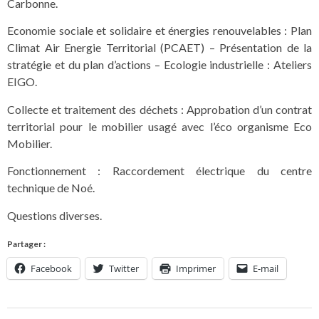
Carbonne.
Economie sociale et solidaire et énergies renouvelables : Plan
Climat Air Energie Territorial (PCAET) – Présentation de la
stratégie et du plan d’actions – Ecologie industrielle : Ateliers
EIGO.
Collecte et traitement des déchets : Approbation d’un contrat
territorial pour le mobilier usagé avec l’éco organisme Eco
Mobilier.
Fonctionnement : Raccordement électrique du centre
technique de Noé.
Questions diverses.
Partager :
Facebook
Twitter
Imprimer
E-mail