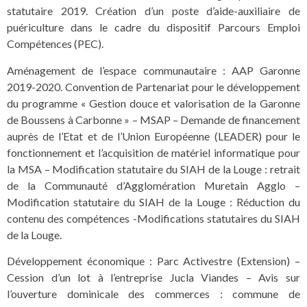
statutaire 2019. Création d’un poste d’aide-auxiliaire de
puériculture dans le cadre du dispositif Parcours Emploi
Compétences (PEC).
Aménagement de l’espace communautaire : AAP Garonne
2019-2020. Convention de Partenariat pour le développement
du programme « Gestion douce et valorisation de la Garonne
de Boussens à Carbonne » – MSAP – Demande de financement
auprès de l’Etat et de l’Union Européenne (LEADER) pour le
fonctionnement et l’acquisition de matériel informatique pour
la MSA – Modification statutaire du SIAH de la Louge : retrait
de la Communauté d’Agglomération Muretain Agglo –
Modification statutaire du SIAH de la Louge : Réduction du
contenu des compétences -Modifications statutaires du SIAH
de la Louge.
Développement économique : Parc Activestre (Extension) –
Cession d’un lot à l’entreprise Jucla Viandes – Avis sur
l’ouverture dominicale des commerces : commune de