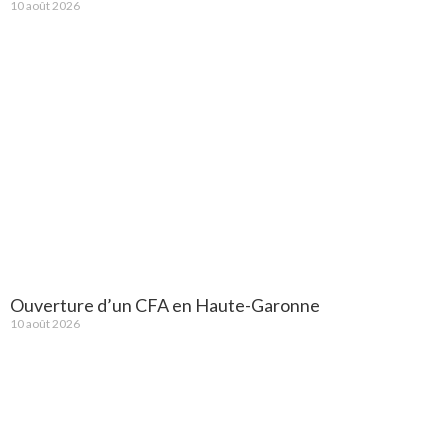
10 août 2026
Ouverture d’un CFA en Haute-Garonne
10 août 2026