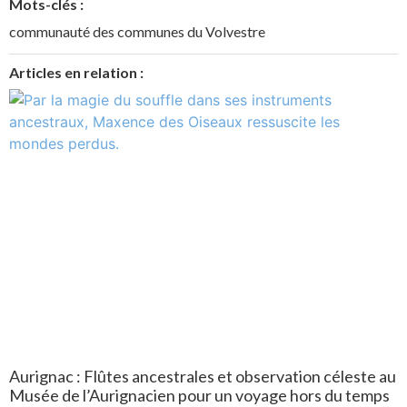
Mots-clés :
communauté des communes du Volvestre
Articles en relation :
Aurignac : Flûtes ancestrales et observation céleste au
Musée de l’Aurignacien pour un voyage hors du temps