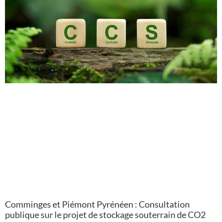
Comminges et Piémont Pyrénéen : Consultation
publique sur le projet de stockage souterrain de CO2