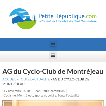
AG du Cyclo-Club de Montréjeau
ACCUEIL
»
TOUTE L’ACTUALITÉ
»
AG DU CYCLO-CLUB DE
MONTRÉJEAU
19 novembre 2018
Jean-Paul Chambrillon
Cyclisme
,
Montréjeau
,
Sports et Loisirs
,
Toute l'actualité