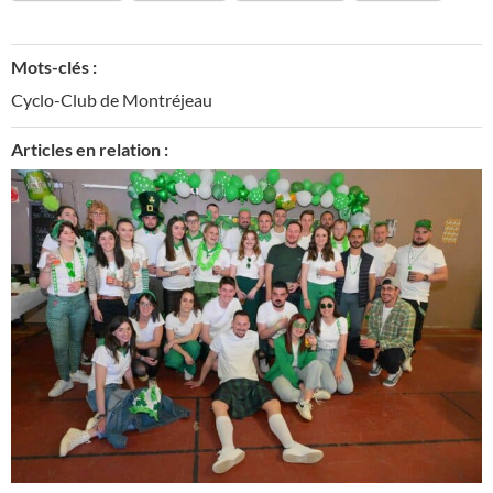
Mots-clés :
Cyclo-Club de Montréjeau
Articles en relation :