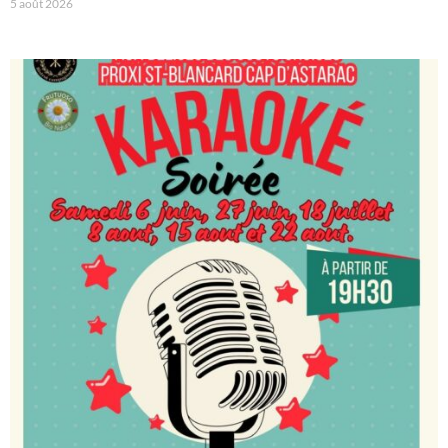
5 août 2026