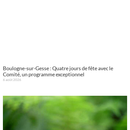
Boulogne-sur-Gesse : Quatre jours de fête avec le
Comité, un programme exceptionnel
6 août 2026