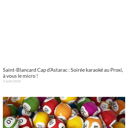
Saint-Blancard Cap d’Astarac : Soirée karaoké au Proxi,
à vous le micro !
5 août 2026