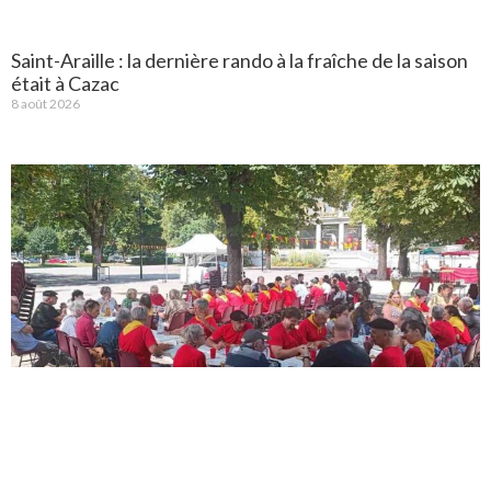
Saint-Araille : la dernière rando à la fraîche de la saison
était à Cazac
8 août 2026