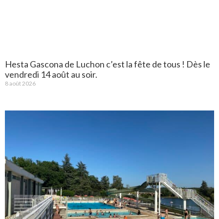
Hesta Gascona de Luchon c’est la fête de tous ! Dès le
vendredi 14 août au soir.
8 août 2026