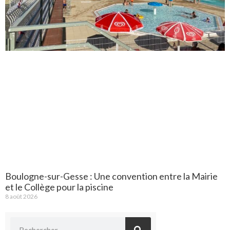
Boulogne-sur-Gesse : Une convention entre la Mairie
et le Collège pour la piscine
8 août 2026