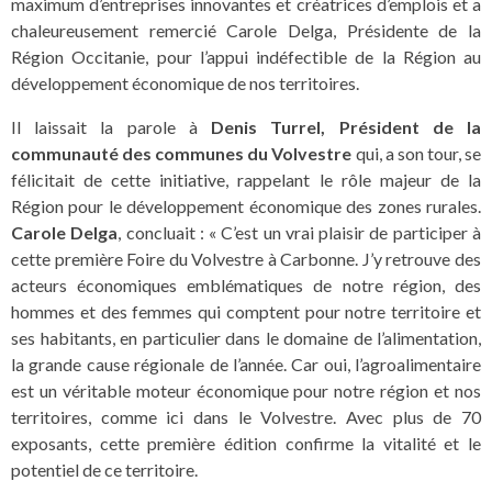
maximum d’entreprises innovantes et créatrices d’emplois et a
chaleureusement remercié Carole Delga, Présidente de la
Région Occitanie, pour l’appui indéfectible de la Région au
développement économique de nos territoires.
Il laissait la parole à
Denis Turrel, Président de la
communauté des communes du Volvestre
qui, a son tour, se
félicitait de cette initiative, rappelant le rôle majeur de la
Région pour le développement économique des zones rurales.
Carole Delga
, concluait : « C’est un vrai plaisir de participer à
cette première Foire du Volvestre à Carbonne. J’y retrouve des
acteurs économiques emblématiques de notre région, des
hommes et des femmes qui comptent pour notre territoire et
ses habitants, en particulier dans le domaine de l’alimentation,
la grande cause régionale de l’année. Car oui, l’agroalimentaire
est un véritable moteur économique pour notre région et nos
territoires, comme ici dans le Volvestre. Avec plus de 70
exposants, cette première édition confirme la vitalité et le
potentiel de ce territoire.