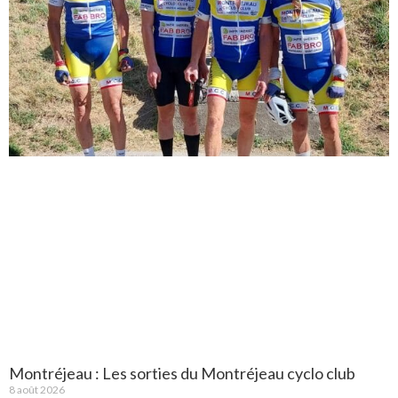
Montréjeau : Les sorties du Montréjeau cyclo club
8 août 2026