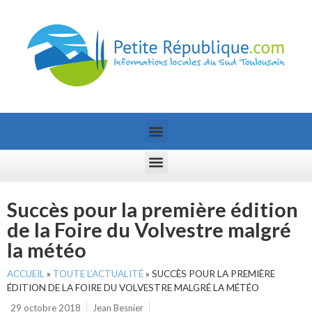
Succès pour la première édition
de la Foire du Volvestre malgré
la météo
ACCUEIL
»
TOUTE L’ACTUALITÉ
»
SUCCÈS POUR LA PREMIÈRE
ÉDITION DE LA FOIRE DU VOLVESTRE MALGRÉ LA MÉTÉO
29 octobre 2018
Jean Besnier