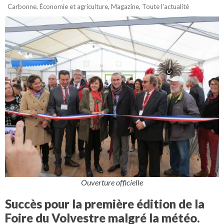
Carbonne
,
Économie et agriculture
,
Magazine
,
Toute l'actualité
Ouverture officielle
Succès pour la première édition de la
Foire du Volvestre malgré la météo.