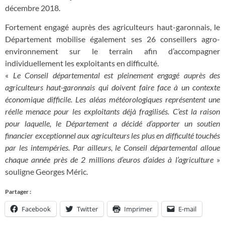
décembre 2018.
Fortement engagé auprès des agriculteurs haut-garonnais, le
Département mobilise également ses 26 conseillers agro-
environnement sur le terrain afin d’accompagner
individuellement les exploitants en difficulté.
«
Le Conseil départemental est pleinement engagé auprès des
agriculteurs haut-garonnais qui doivent faire face à un contexte
économique difficile. Les aléas météorologiques représentent une
réelle menace pour les exploitants déjà fragilisés. C’est la raison
pour laquelle, le Département a décidé d’apporter un soutien
financier exceptionnel aux agriculteurs les plus en difficulté touchés
par les intempéries. Par ailleurs, le Conseil départemental alloue
chaque année près de 2 millions d’euros d’aides à l’agriculture
»
souligne Georges Méric.
Partager :
Facebook
Twitter
Imprimer
E-mail