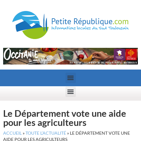
Le Département vote une aide
pour les agriculteurs
ACCUEIL
»
TOUTE L’ACTUALITÉ
»
LE DÉPARTEMENT VOTE UNE
AIDE POUR LES AGRICULTEURS