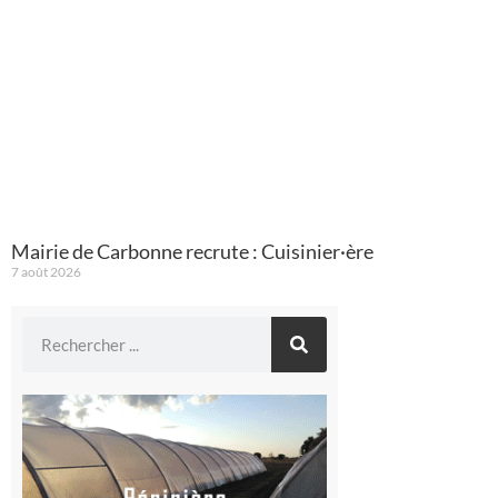
Mairie de Carbonne recrute : Cuisinier·ère
7 août 2026