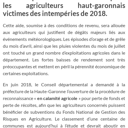
les agriculteurs haut-garonnais
victimes des intempéries de 2018.
Cette aide, soumise à des conditions de revenu, sera allouée
aux agriculteurs qui justifient de dégâts majeurs liés aux
événements météorologiques. Les épisodes d’orage et de grêle
du mois d’avril, ainsi que les pluies violentes du mois de juillet
ont touché un grand nombre d’exploitations agricoles dans le
département. Les fortes baisses de rendement sont très
préoccupantes et mettent en péril la pérennité économique de
certaines exploitations.
En juin 2018, le Conseil départemental a demandé à la
préfecture de la Haute-Garonne l’ouverture de la procédure de
reconnaissance «
en calamité agricole
» pour perte de fonds et
perte de récoltes, afin que les agriculteurs concernés puissent
bénéficier de subventions du Fonds National de Gestion des
Risques en Agriculture. Le classement d’une centaine de
communes est aujourd’hui à l’étude et devrait aboutir en