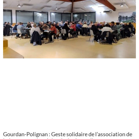
Gourdan-Polignan : Geste solidaire de l’association de