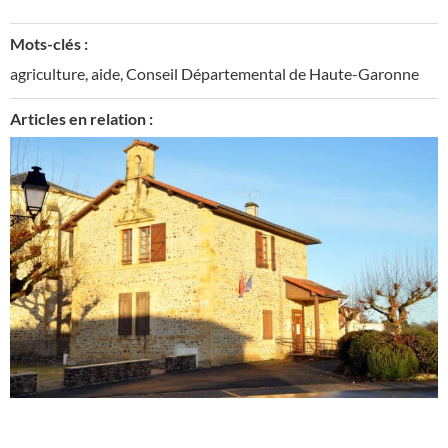
Mots-clés :
agriculture
,
aide
,
Conseil Départemental de Haute-Garonne
Articles en relation :