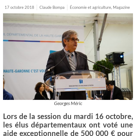
17 octobre 2018
Claude Bompa
Économie et agriculture
,
Magazine
Georges Méric
Lors de la session du mardi 16 octobre,
les élus départementaux ont voté une
aide exceptionnelle de 500 000 € pour