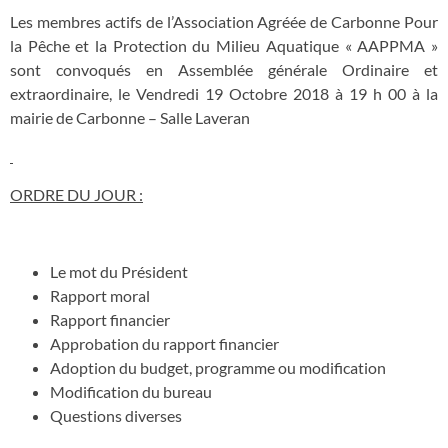
Les membres actifs de l’Association Agréée de Carbonne Pour
la Pêche et la Protection du Milieu Aquatique « AAPPMA »
sont convoqués en Assemblée générale Ordinaire et
extraordinaire, le Vendredi 19 Octobre 2018 à 19 h 00 à la
mairie de Carbonne – Salle Laveran
ORDRE DU JOUR :
Le mot du Président
Rapport moral
Rapport financier
Approbation du rapport financier
Adoption du budget, programme ou modification
Modification du bureau
Questions diverses