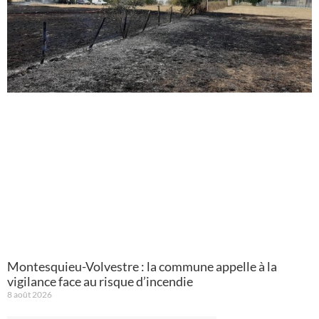
Montesquieu-Volvestre : la commune appelle à la
vigilance face au risque d’incendie
8 août 2026