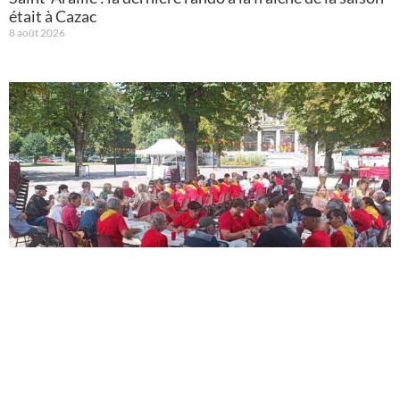
était à Cazac
8 août 2026