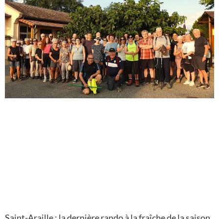
Saint-Araille : la dernière rando à la fraîche de la saison