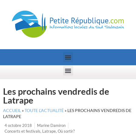
Les prochains vendredis de
Latrape
ACCUEIL
»
TOUTE L’ACTUALITÉ
»
LES PROCHAINS VENDREDIS DE
LATRAPE
4 octobre 2018
Marine Damiron
Concerts et festivals
,
Latrape
,
Où sortir?