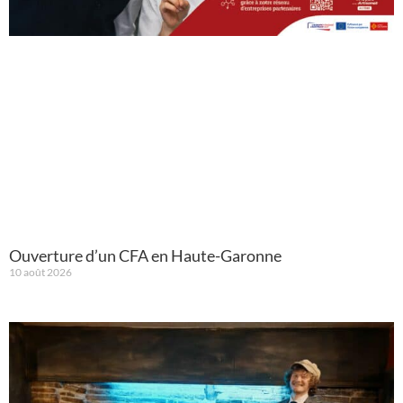
Ouverture d’un CFA en Haute-Garonne
10 août 2026