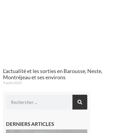
L’actualité et les sorties en Barousse, Neste,
Montréjeau et ses environs
9 août 2026
DERNIERS ARTICLES
Aurignac :