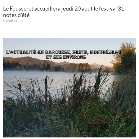
Le Fousseret accueillera jeudi 20 aout le festival 31
notes d’été
9 août 2026