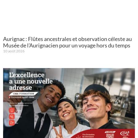
Aurignac : Flûtes ancestrales et observation céleste au
Musée de l’Aurignacien pour un voyage hors du temps
10 août 2026