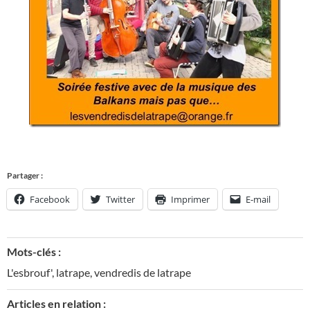
Partager :
Facebook
Twitter
Imprimer
E-mail
Mots-clés :
L'esbrouf'
,
latrape
,
vendredis de latrape
Articles en relation :