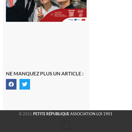
NE MANQUEZ PLUS UN ARTICLE :
© 2021
PETITE RÉPUBLIQUE
ASSOCIATION LOI 1901