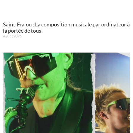
Saint-Frajou : La composition musicale par ordinateur à
la portée de tous
6 août 2026