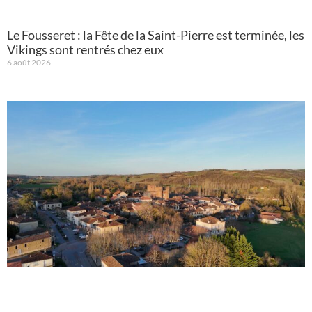
Le Fousseret : la Fête de la Saint-Pierre est terminée, les
Vikings sont rentrés chez eux
6 août 2026