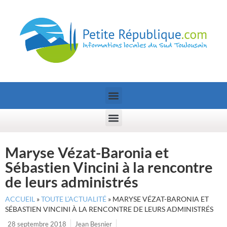
Maryse Vézat-Baronia et
Sébastien Vincini à la rencontre
de leurs administrés
ACCUEIL
»
TOUTE L’ACTUALITÉ
»
MARYSE VÉZAT-BARONIA ET
SÉBASTIEN VINCINI À LA RENCONTRE DE LEURS ADMINISTRÉS
28 septembre 2018
Jean Besnier