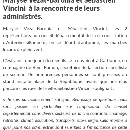
Vincini à la rencontre de leurs
administrés.
Maryse Vézat-Baronia et Sébastien Vincini, les 2
représentants au conseil départemental de la circonscription
d’Auterive sillonnent, en ce début d’automne, les marchés
locaux de plein vent.
C’est ainsi que jeudi dernier, ils se trouvaient à Carbonne, en
compagnie de Rémi Ramon, secrétaire de la section socialiste
de secteur. De nombreuses personnes se sont pressées au
stand installé place de la République, avant que nos élus
parcours les rues de la ville. Sébastien Vincini soulignait :
«
Je suis particulièrement satisfait. Beaucoup de questions nous
sont posées, en particulier sur l’implication de conseil
départemental dans divers secteurs de la vie courante, chômage,
retraites, climat, éducation, transports, éco-énergie. Cela montre à
quel point nos administrés sont sensibles à l’importance de cette