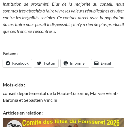
institution de proximité. Elus de la majorité au conseil, nous
sommes très attachés à faire vivre les valeurs républicaines et lutter
contre les inégalités sociales. Ce contact direct avec la population
du territoire nous parait indispensable, il n’y a rien de plus productif
que ces franches rencontres
».
Partager :
Facebook
Twitter
Imprimer
E-mail
Mots-clés :
conseil départemental de la Haute-Garonne
,
Maryse Vézat-
Baronia et Sébastien Vincini
Articles en relation :