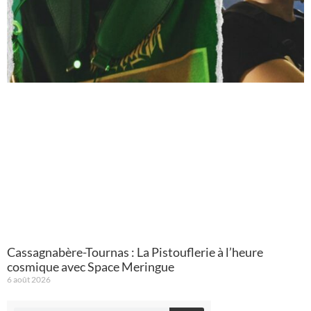
Cassagnabère-Tournas : La Pistouflerie à l’heure
cosmique avec Space Meringue
6 août 2026