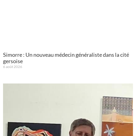
Simorre : Un nouveau médecin généraliste dans la cité
gersoise
6 août 2026