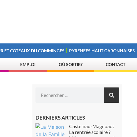
R ET COTEAUX DU COMMINGES
PYRÉNÉES HAUT GARONNAISES
EMPLOI
OÙ SORTIR?
CONTACT
DERNIERS ARTICLES
Castelnau-Magnoac :
La rentrée scolaire ?