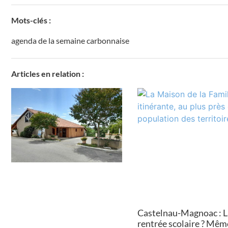
Mots-clés :
agenda de la semaine carbonnaise
Articles en relation :
Castelnau-Magnoac : L
rentrée scolaire ? Mêm