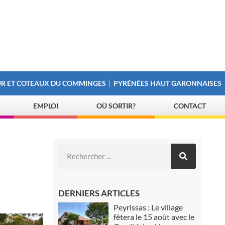
R ET COTEAUX DU COMMINGES
PYRÉNÉES HAUT GARONNAISES
EMPLOI
OÙ SORTIR?
CONTACT
DERNIERS ARTICLES
Peyrissas : Le village
fêtera le 15 août avec le