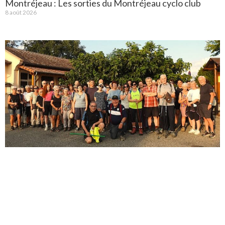
Montréjeau : Les sorties du Montréjeau cyclo club
8 août 2026