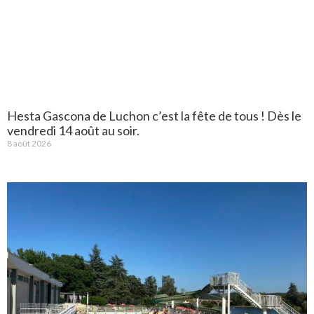
Hesta Gascona de Luchon c’est la fête de tous ! Dès le
vendredi 14 août au soir.
8 août 2026