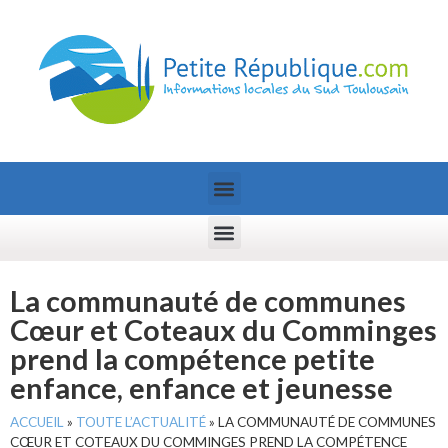
La communauté de communes
Cœur et Coteaux du Comminges
prend la compétence petite
enfance, enfance et jeunesse
ACCUEIL
»
TOUTE L’ACTUALITÉ
»
LA COMMUNAUTÉ DE COMMUNES
CŒUR ET COTEAUX DU COMMINGES PREND LA COMPÉTENCE