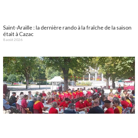
Saint-Araille : la dernière rando à la fraîche de la saison
était à Cazac
8 août 2026