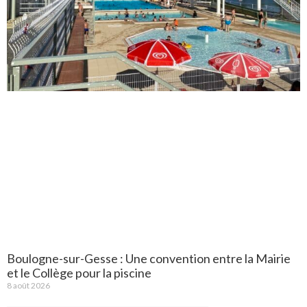
Boulogne-sur-Gesse : Une convention entre la Mairie
et le Collège pour la piscine
8 août 2026