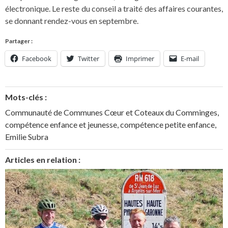
électronique. Le reste du conseil a traité des affaires courantes,
se donnant rendez-vous en septembre.
Partager :
Facebook
Twitter
Imprimer
E-mail
Mots-clés :
Communauté de Communes Cœur et Coteaux du Comminges
,
compétence enfance et jeunesse
,
compétence petite enfance
,
Emilie Subra
Articles en relation :