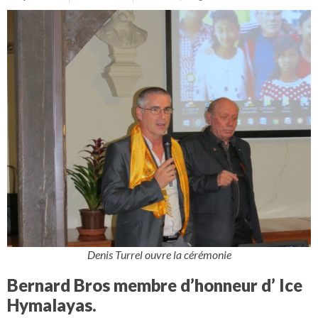
Denis Turrel ouvre la cérémonie
Bernard Bros membre d’honneur d’ Ice
Hymalayas.