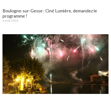
Boulogne-sur-Gesse : Ciné Lumière, demandez le
programme !
6 août 2026