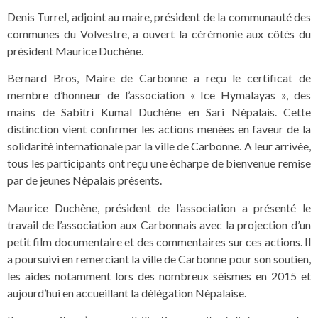
Denis Turrel, adjoint au maire, président de la communauté des
communes du Volvestre, a ouvert la cérémonie aux côtés du
président Maurice Duchène.
Bernard Bros, Maire de Carbonne a reçu le certificat de
membre d’honneur de l’association « Ice Hymalayas », des
mains de Sabitri Kumal Duchène en Sari Népalais. Cette
distinction vient confirmer les actions menées en faveur de la
solidarité internationale par la ville de Carbonne. A leur arrivée,
tous les participants ont reçu une écharpe de bienvenue remise
par de jeunes Népalais présents.
Maurice Duchène, président de l’association a présenté le
travail de l’association aux Carbonnais avec la projection d’un
petit film documentaire et des commentaires sur ces actions. Il
a poursuivi en remerciant la ville de Carbonne pour son soutien,
les aides notamment lors des nombreux séismes en 2015 et
aujourd’hui en accueillant la délégation Népalaise.