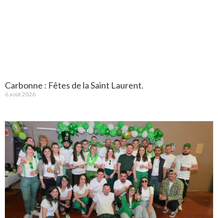
Carbonne : Fêtes de la Saint Laurent.
6 août 2026