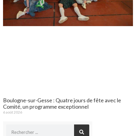
Boulogne-sur-Gesse : Quatre jours de fête avec le
Comité, un programme exceptionnel
6 août 2026