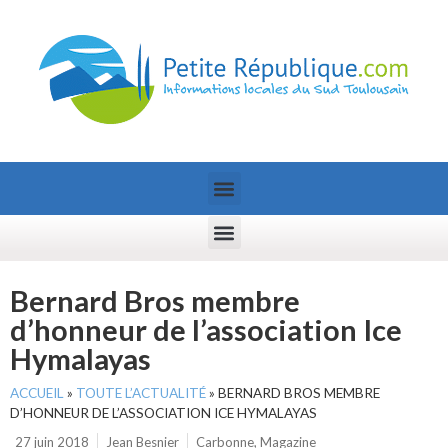
Bernard Bros membre
d’honneur de l’association Ice
Hymalayas
ACCUEIL
»
TOUTE L’ACTUALITÉ
»
BERNARD BROS MEMBRE
D’HONNEUR DE L’ASSOCIATION ICE HYMALAYAS
27 juin 2018
Jean Besnier
Carbonne
,
Magazine