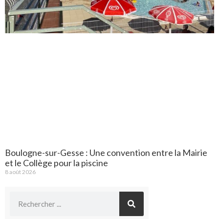
Boulogne-sur-Gesse : Une convention entre la Mairie
et le Collège pour la piscine
8 août 2026