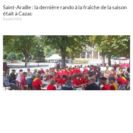
Saint-Araille : la dernière rando à la fraîche de la saison
était à Cazac
8 août 2026