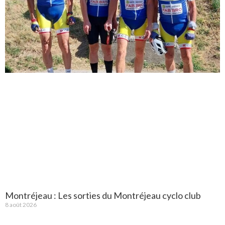
Montréjeau : Les sorties du Montréjeau cyclo club
8 août 2026