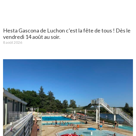
Hesta Gascona de Luchon c’est la fête de tous ! Dès le
vendredi 14 août au soir.
8 août 2026