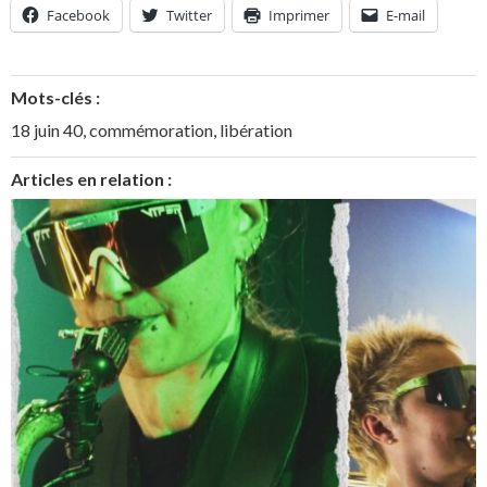
Facebook
Twitter
Imprimer
E-mail
Mots-clés :
18 juin 40
,
commémoration
,
libération
Articles en relation :