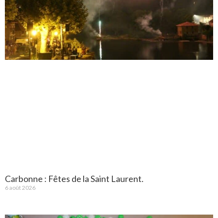
Carbonne : Fêtes de la Saint Laurent.
6 août 2026