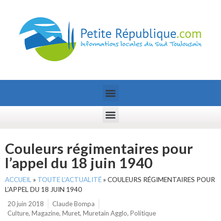
Couleurs régimentaires pour
l’appel du 18 juin 1940
ACCUEIL
»
TOUTE L’ACTUALITÉ
»
COULEURS RÉGIMENTAIRES POUR
L’APPEL DU 18 JUIN 1940
20 juin 2018
Claude Bompa
Culture
,
Magazine
,
Muret
,
Muretain Agglo
,
Politique