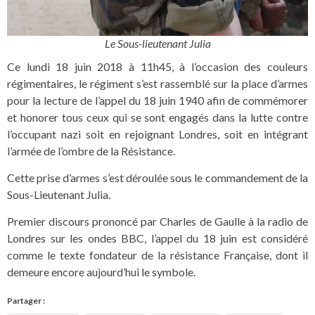
Le Sous-lieutenant Julia
Ce lundi 18 juin 2018 à 11h45, à l’occasion des couleurs
régimentaires, le régiment s’est rassemblé sur la place d’armes
pour la lecture de l’appel du 18 juin 1940 afin de commémorer
et honorer tous ceux qui se sont engagés dans la lutte contre
l’occupant nazi soit en rejoignant Londres, soit en intégrant
l’armée de l’ombre de la Résistance.
Cette prise d’armes s’est déroulée sous le commandement de la
Sous-Lieutenant Julia.
Premier discours prononcé par Charles de Gaulle à la radio de
Londres sur les ondes BBC, l’appel du 18 juin est considéré
comme le texte fondateur de la résistance Française, dont il
demeure encore aujourd’hui le symbole.
Partager :