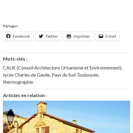
Partager :
Facebook
Twitter
Imprimer
E-mail
Mots-clés :
CAUE (Conseil Architecture Urbanisme et Environnement)
,
lycée Charles de Gaulle
,
Pays du Sud Toulousain
,
thermographie
Articles en relation :