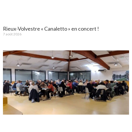
Rieux-Volvestre « Canaletto » en concert !
7 août 2026