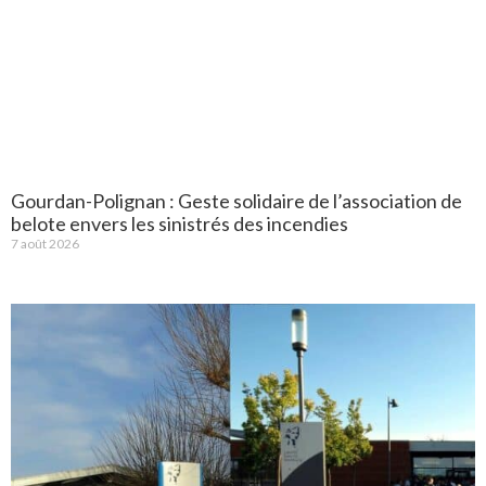
Gourdan-Polignan : Geste solidaire de l’association de
belote envers les sinistrés des incendies
7 août 2026