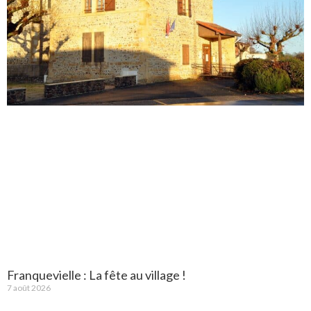
Franquevielle : La fête au village !
7 août 2026