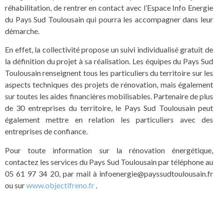
réhabilitation, de rentrer en contact avec l’Espace Info Energie
du Pays Sud Toulousain qui pourra les accompagner dans leur
démarche.
En effet, la collectivité propose un suivi individualisé gratuit de
la définition du projet à sa réalisation. Les équipes du Pays Sud
Toulousain renseignent tous les particuliers du territoire sur les
aspects techniques des projets de rénovation, mais également
sur toutes les aides financières mobilisables. Partenaire de plus
de 30 entreprises du territoire, le Pays Sud Toulousain peut
également mettre en relation les particuliers avec des
entreprises de confiance.
Pour toute information sur la rénovation énergétique,
contactez les services du Pays Sud Toulousain par téléphone au
05 61 97 34 20, par mail à
infoenergie@payssudtoulousain.fr
ou sur
www.objectifreno.fr
.