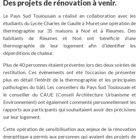
Des projets de rénovation à venir.
Le Pays Sud Toulousain a réalisé en collaboration avec les
étudiants du Lycée Charles de Gaulle à Muret une opération de
thermographie sur 35 maisons à Noé et à Rieumes. Des
habitants de Rieumes et Noé ont bénéficié d’une
thermographie de leur logement afin d’identifier les
déperditions de chaleur.
Plus de 40 personnes étaient présentes lors des deux soirées de
restitution. Ces évènements ont été l’occasion de présenter
plus en détail l’intérêt de la thermographie et les principales
pathologies du bâti. Les conseillers du Pays Sud Toulousain et
le conseiller du CAUE (Conseil Architecture Urbanisme et
Environnement) ont également commenté personnellement les
rapports aux participants qui souhaitaient avoir des précisions
sur leur logement.
Cette opération de sensibilisation aux enjeux de la rénovation
énergétique a permis aux personnes qui avaient des projets de