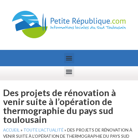
Des projets de rénovation à
venir suite à l’opération de
thermographie du pays sud
toulousain
ACCUEIL
»
TOUTE L’ACTUALITÉ
»
DES PROJETS DE RÉNOVATION À
VENIR SUITE À L’OPÉRATION DE THERMOGRAPHIE DU PAYS SUD