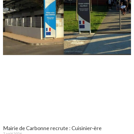
Mairie de Carbonne recrute : Cuisinier·ère
7 août 2026