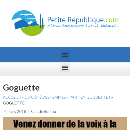
Goguette
ACCUEIL
»
« DU CÔTÉ DES FEMMES » PART EN GOGUETTE !
»
GOGUETTE
4 mars 2018
Claude Bompa