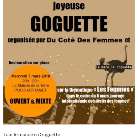
Tout le monde en Goguette