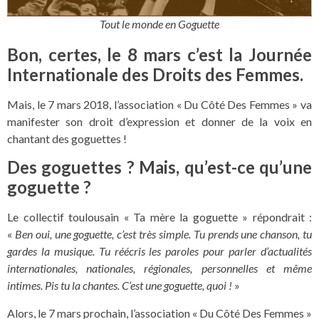
Tout le monde en Goguette
Bon, certes, le 8 mars c’est la Journée
Internationale des Droits des Femmes.
Mais, le 7 mars 2018, l’association « Du Côté Des Femmes » va
manifester son droit d’expression et donner de la voix en
chantant des goguettes !
Des goguettes ? Mais, qu’est-ce qu’une
goguette ?
Le collectif toulousain « Ta mère la goguette » répondrait :
«
Ben oui, une goguette, c’est très simple. Tu prends une chanson, tu
gardes la musique. Tu réécris les paroles pour parler d’actualités
internationales, nationales, régionales, personnelles et même
intimes. Pis tu la chantes. C’est une goguette, quoi !
»
Alors, le 7 mars prochain, l’association « Du Côté Des Femmes »