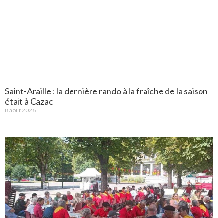
Saint-Araille : la dernière rando à la fraîche de la saison
était à Cazac
8 août 2026