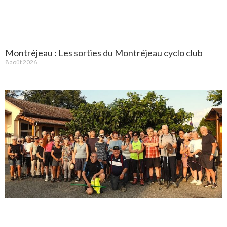
Montréjeau : Les sorties du Montréjeau cyclo club
8 août 2026