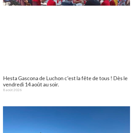
Hesta Gascona de Luchon c’est la fête de tous ! Dès le
vendredi 14 août au soir.
8 août 2026