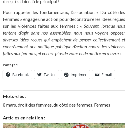
dire, c’est bien là le principal !
Pour rappeler les fondamentaux, l’association « Du côté des
Femmes » engage une action pour déconstruire les idées reçues
sur les violences faites aux femmes : «
Souvent, lorsque nous
tentons d’agir dans nos assemblées, nous nous voyons opposer
diverses idées reçues qui empêchent de penser collectivement et
concrètement une politique publique d’action contre les violences
faites aux femmes, et encore plus de voter et de mettre en œuvre
».
Partager :
Facebook
Twitter
Imprimer
E-mail
Mots-clés :
8 mars
,
droit des femmes
,
du côté des femmes
,
Femmes
Articles en relation :