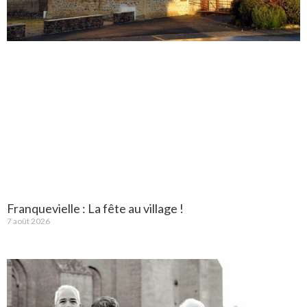
Franquevielle : La fête au village !
7 août 2026