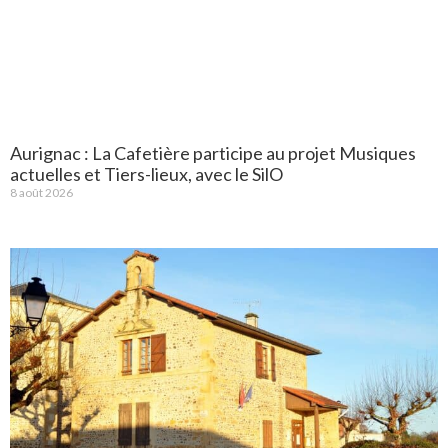
Aurignac : La Cafetière participe au projet Musiques
actuelles et Tiers-lieux, avec le SilO
8 août 2026