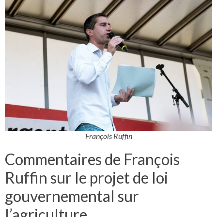
François Ruffin
Commentaires de François
Ruffin sur le projet de loi
gouvernemental sur
l’agriculture.