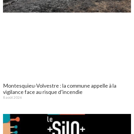
Montesquieu-Volvestre : la commune appelle à la
vigilance face au risque d’incendie
8 août 2026