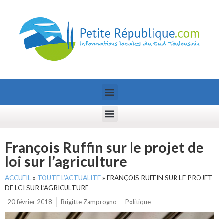
François Ruffin sur le projet de
loi sur l’agriculture
ACCUEIL
»
TOUTE L’ACTUALITÉ
»
FRANÇOIS RUFFIN SUR LE PROJET
DE LOI SUR L’AGRICULTURE
20 février 2018
Brigitte Zamprogno
Politique