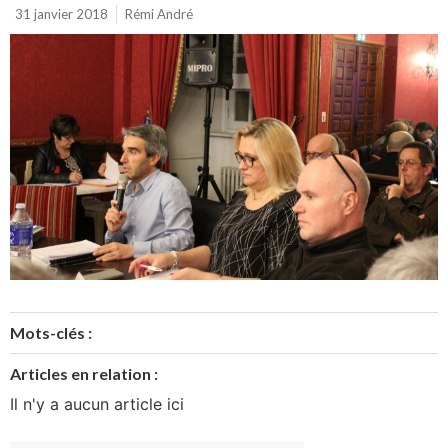
31 janvier 2018
Rémi André
Mots-clés :
Articles en relation :
Il n'y a aucun article ici