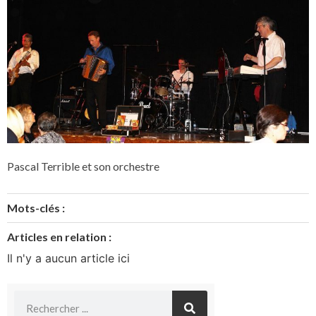
Pascal Terrible et son orchestre
Mots-clés :
Articles en relation :
Il n'y a aucun article ici