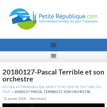
20180127-Pascal Terrible et son
orchestre
ACCUEIL
»
FORMIDABLE BAL MUSETTE AU CENTRE CULTUREL DU
PILAT
»
20180127-PASCAL TERRIBLE ET SON ORCHESTRE
31 janvier 2018
Rémi André