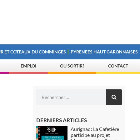
R ET COTEAUX DU COMMINGES
PYRÉNÉES HAUT GARONNAISES
EMPLOI
OÙ SORTIR?
CONTACT
DERNIERS ARTICLES
Aurignac : La Cafetière
participe au projet