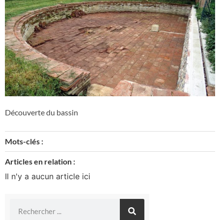
Découverte du bassin
Mots-clés :
Articles en relation :
Il n'y a aucun article ici