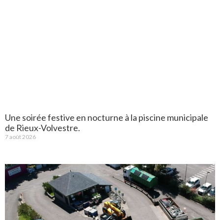
Une soirée festive en nocturne à la piscine municipale
de Rieux-Volvestre.
7 août 2026