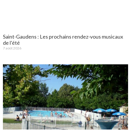
Saint-Gaudens : Les prochains rendez-vous musicaux
de l’été
7 août 2026