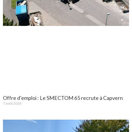
Offre d’emploi : Le SMECTOM 65 recrute à Capvern
7 août 2026