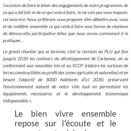
l’occasion de faire le bilan des engagements de notre programme, de
ce qui a été fait et de ce qui reste à faire.
Je ne vais pas vous imposer
cet exercice. Nous préférons vous proposer d’en débattre avec vous
et de redéfinir ensemble ce qui reste à faire sous forme de réunions
de démocratie participative telles que nous avons commencé à le
pratiquer…
Le grand chantier qui se termine, c’est la révision du PLU qui fixe
jusqu’à 2030 les contours du développement de Carbonne, en se
conformant aux nouvelles lois et au SCOT (réduire les surfaces de
terres constructibles au profit des zones agricoles et naturelles) et en
tenant l’objectif de 8000 habitants d’ici 2030, préservant
l’environnement naturel de notre ville tout en permettant les
équipements nécessaires et le développement économique
indispensable
».
Le bien vivre ensemble
repose sur l’écoute et le