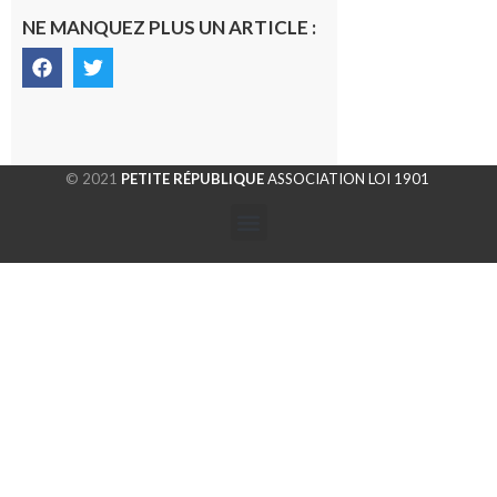
NE MANQUEZ PLUS UN ARTICLE :
© 2021
PETITE RÉPUBLIQUE
ASSOCIATION LOI 1901