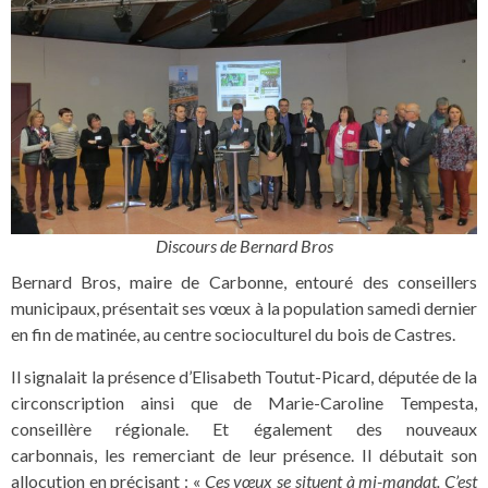
Discours de Bernard Bros
Bernard Bros, maire de Carbonne, entouré des conseillers
municipaux, présentait ses vœux à la population samedi dernier
en fin de matinée, au centre socioculturel du bois de Castres.
Il signalait la présence d’Elisabeth Toutut-Picard, députée de la
circonscription ainsi que de Marie-Caroline Tempesta,
conseillère régionale. Et également des nouveaux
carbonnais, les remerciant de leur présence. Il débutait son
allocution en précisant : «
Ces vœux se situent à mi-mandat. C’est