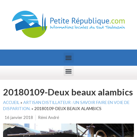
20180109-Deux beaux alambics
ACCUEIL
»
ARTISAN DISTILLATEUR : UN SAVOIR FAIRE EN VOIE DE
DISPARITION.
»
20180109-DEUX BEAUX ALAMBICS
16 janvier 2018
Rémi André