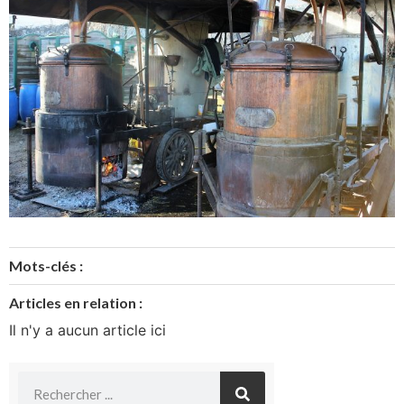
Mots-clés :
Articles en relation :
Il n'y a aucun article ici