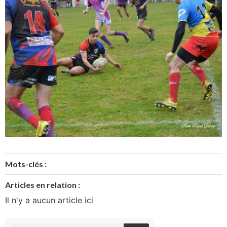
Mots-clés :
Articles en relation :
Il n'y a aucun article ici