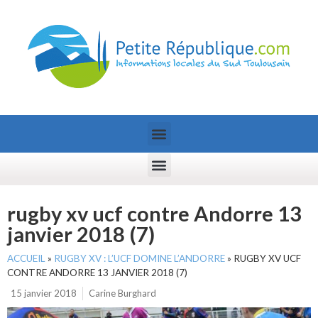
rugby xv ucf contre Andorre 13
janvier 2018 (7)
ACCUEIL
»
RUGBY XV : L’UCF DOMINE L’ANDORRE
»
RUGBY XV UCF
CONTRE ANDORRE 13 JANVIER 2018 (7)
15 janvier 2018
Carine Burghard