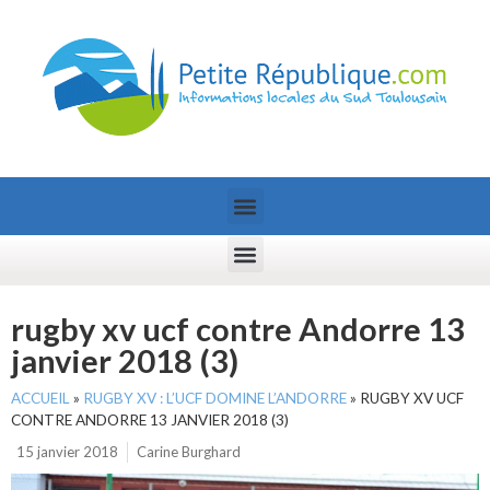
rugby xv ucf contre Andorre 13
janvier 2018 (3)
ACCUEIL
»
RUGBY XV : L’UCF DOMINE L’ANDORRE
»
RUGBY XV UCF
CONTRE ANDORRE 13 JANVIER 2018 (3)
15 janvier 2018
Carine Burghard