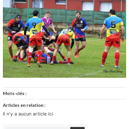
Mots-clés :
Articles en relation :
Il n'y a aucun article ici