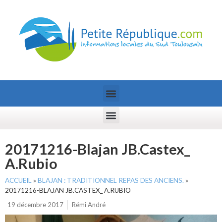
20171216-Blajan JB.Castex_
A.Rubio
ACCUEIL
»
BLAJAN : TRADITIONNEL REPAS DES ANCIENS.
»
20171216-BLAJAN JB.CASTEX_ A.RUBIO
19 décembre 2017
Rémi André