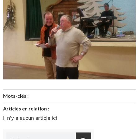
Mots-clés :
Articles en relation :
Il n'y a aucun article ici