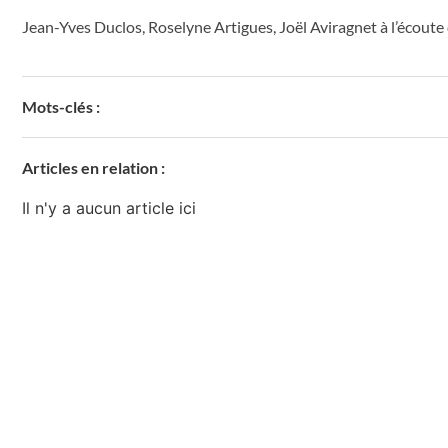
Jean-Yves Duclos, Roselyne Artigues, Joël Aviragnet à l’écout
Mots-clés :
Articles en relation :
Il n'y a aucun article ici