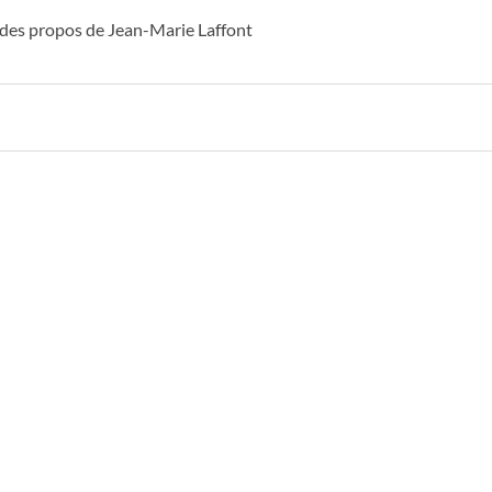
e des propos de Jean-Marie Laffont