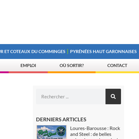
R ET COTEAUX DU COMMINGES
PYRÉNÉES HAUT GARONNAISES
EMPLOI
OÙ SORTIR?
CONTACT
DERNIERS ARTICLES
Loures-Barousse : Rock
and Steel : de belles