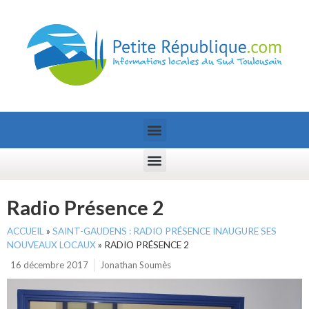
Radio Présence 2
ACCUEIL
»
SAINT-GAUDENS : RADIO PRÉSENCE INAUGURE SES
NOUVEAUX LOCAUX
»
RADIO PRÉSENCE 2
16 décembre 2017
Jonathan Soumès