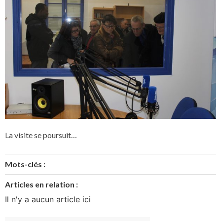
La visite se poursuit…
Mots-clés :
Articles en relation :
Il n'y a aucun article ici