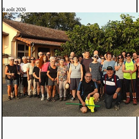
8 août 2026