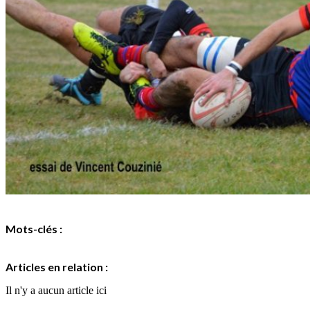
Mots-clés :
Articles en relation :
Il n'y a aucun article ici