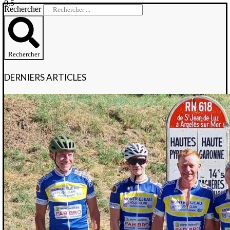
Rechercher
Rechercher
DERNIERS ARTICLES