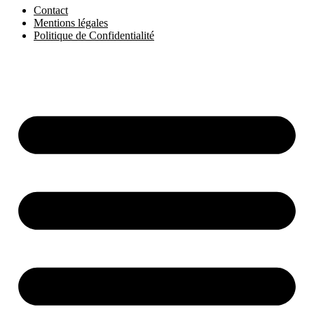
Contact
Mentions légales
Politique de Confidentialité