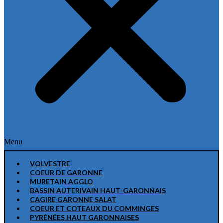
Menu
VOLVESTRE
COEUR DE GARONNE
MURETAIN AGGLO
BASSIN AUTERIVAIN HAUT-GARONNAIS
CAGIRE GARONNE SALAT
COEUR ET COTEAUX DU COMMINGES
PYRÉNÉES HAUT GARONNAISES