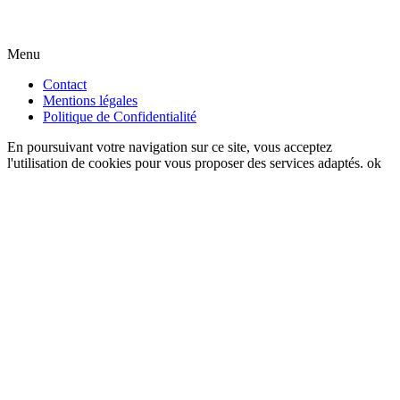
Menu
Contact
Mentions légales
Politique de Confidentialité
En poursuivant votre navigation sur ce site, vous acceptez
l'utilisation de cookies pour vous proposer des services adaptés.
ok