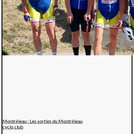
Montréjeau : Les sorties du Montréjeau
cyclo club