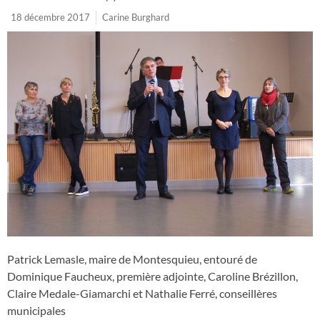
18 décembre 2017
Carine Burghard
Patrick Lemasle, maire de Montesquieu, entouré de
Dominique Faucheux, première adjointe, Caroline Brézillon,
Claire Medale-Giamarchi et Nathalie Ferré, conseillères
municipales