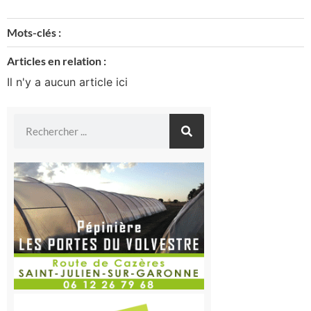
Mots-clés :
Articles en relation :
Il n'y a aucun article ici